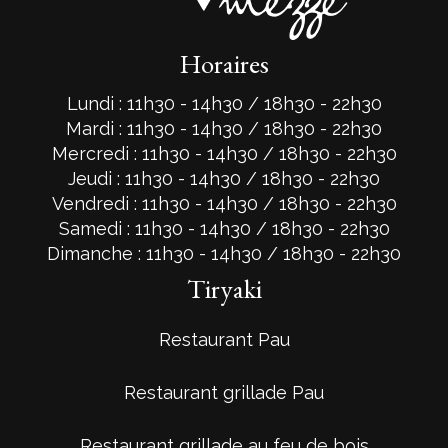
Horaires
Lundi : 11h30 - 14h30 / 18h30 - 22h30
Mardi : 11h30 - 14h30 / 18h30 - 22h30
Mercredi : 11h30 - 14h30 / 18h30 - 22h30
Jeudi : 11h30 - 14h30 / 18h30 - 22h30
Vendredi : 11h30 - 14h30 / 18h30 - 22h30
Samedi : 11h30 - 14h30 / 18h30 - 22h30
Dimanche : 11h30 - 14h30 / 18h30 - 22h30
Tiryaki
Restaurant Pau
Restaurant grillade Pau
Restaurant grillade au feu de bois