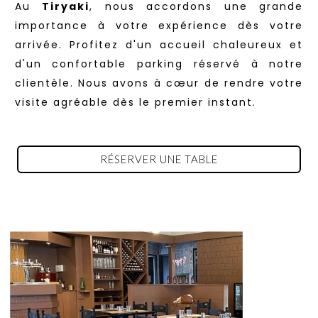
Au
Tiryaki
, nous accordons une grande
importance à votre expérience dès votre
arrivée. Profitez d'un accueil chaleureux et
d'un confortable parking réservé à notre
clientèle. Nous avons à cœur de rendre votre
visite agréable dès le premier instant.
RÉSERVER UNE TABLE