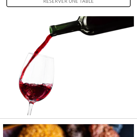
RÉSERVER UNE TABLE