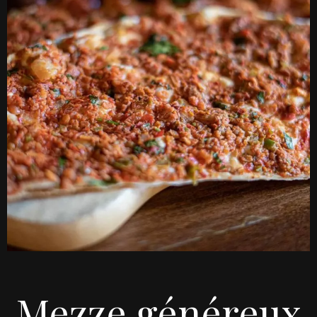
Mezze généreux