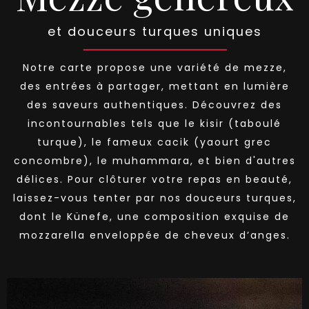
et douceurs turques uniques
Notre carte propose une variété de mezze,
des entrées à partager, mettant en lumière
des saveurs authentiques. Découvrez des
incontournables tels que le kisir (taboulé
turque), le fameux cacik (yaourt grec
concombre), le muhammara, et bien d'autres
délices. Pour clôturer votre repas en beauté,
laissez-vous tenter par nos douceurs turques,
dont le Künefe, une composition exquise de
mozzarella enveloppée de cheveux d’anges.