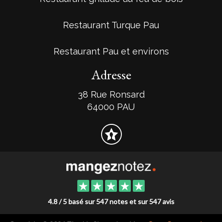
Restaurant Turque Pau
Restaurant Pau et environs
Adresse
38 Rue Ronsard
64000 PAU
4.8 / 5 basé sur 547 notes et sur 547 avis