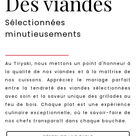
Des viandes
Sélectionnées
minutieusements
Au Tiryaki, nous mettons un point d'honneur à
la qualité de nos viandes et à la maîtrise de
nos cuissons. Appréciez le mariage parfait
entre la tendreté des viandes sélectionnées
avec soin et la saveur unique des grillades au
feu de bois. Chaque plat est une expérience
culinaire exceptionnelle, où le savoir-faire de
nos chefs transparaît dans chaque bouchée.